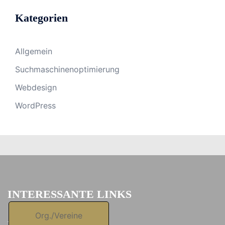
Kategorien
Allgemein
Suchmaschinenoptimierung
Webdesign
WordPress
INTERESSANTE LINKS
Org./Vereine
KONTAKT